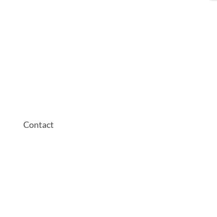
Contact