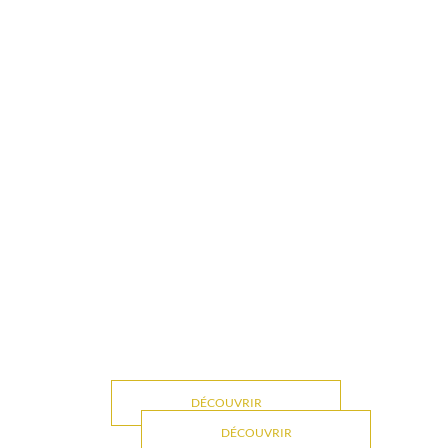
DÉCOUVRIR
DÉCOUVRIR