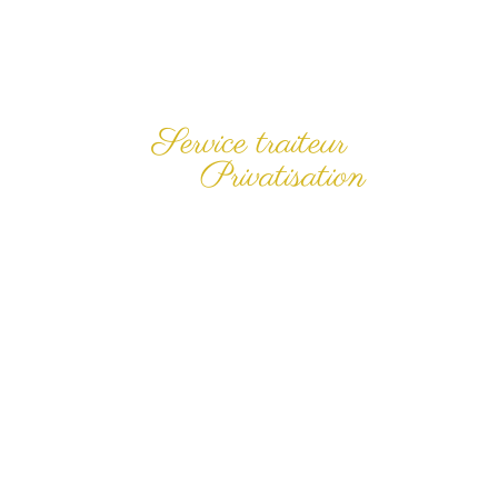
Service traiteur
Privatisation