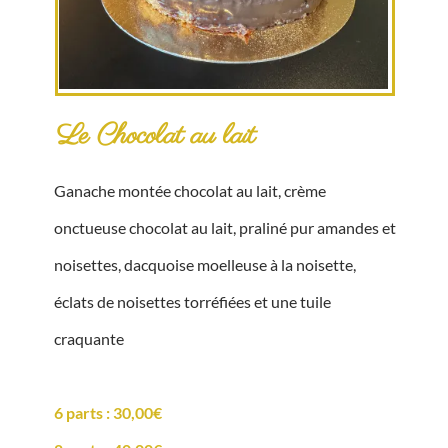
Le Chocolat au lait
Ganache montée chocolat au lait, crème
onctueuse chocolat au lait, praliné pur amandes et
noisettes, dacquoise moelleuse à la noisette,
éclats de noisettes torréfiées et une tuile
craquante
6 parts : 30,00€