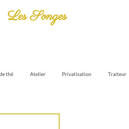
Les Songes
de thé
Atelier
Privatisation
Traiteur