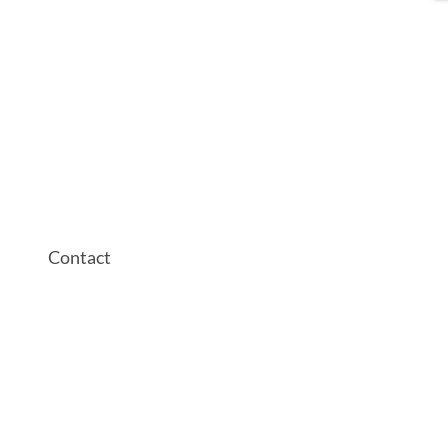
Contact