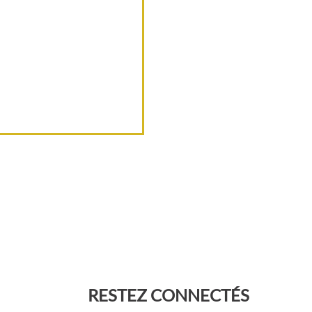
RESTEZ CONNECTÉS