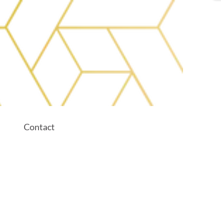
Contact